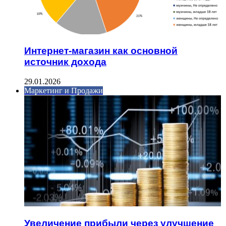
Интернет-магазин как основной
источник дохода
29.01.2026
Маркетинг и Продажи
Увеличение прибыли через улучшение