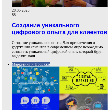
28.06.2025
88
Создание уникального
цифрового опыта для клиентов
Создание уникального опыта Для привлечения и
удержания клиентов в современном мире необходимо
создавать уникальный цифровой опыт, который будет
выделять ваш…
Маркетинг и Продажи