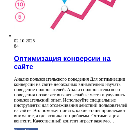
02.10.2025
84
Оптимизация конверсии на
сайте
Анализ пользовательского поведения Для оптимизации
конверсии на сайте необходимо внимательно изучать
поведение пользователей. Анализ пользовательского
поведения позволяет выявить слабые места и улучшить
пользовательский опыт. Используйте специальные
инструменты для отслеживания действий пользователей
на сайте. Это поможет понять, какие этапы привлекают
внимание, а где возникают проблемы. Оптимизация
контента Качественный контент играет важную…