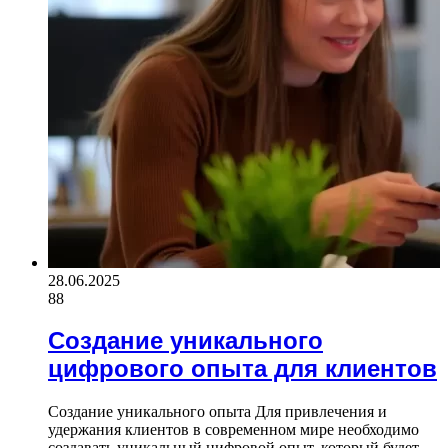
28.06.2025
88
Создание уникального
цифрового опыта для клиентов
Создание уникального опыта Для привлечения и
удержания клиентов в современном мире необходимо
создавать уникальный цифровой опыт, который будет