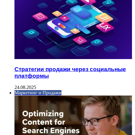
Стратегии продажи через социальные
платформы
24.08.2025
Маркетинг и Продажи