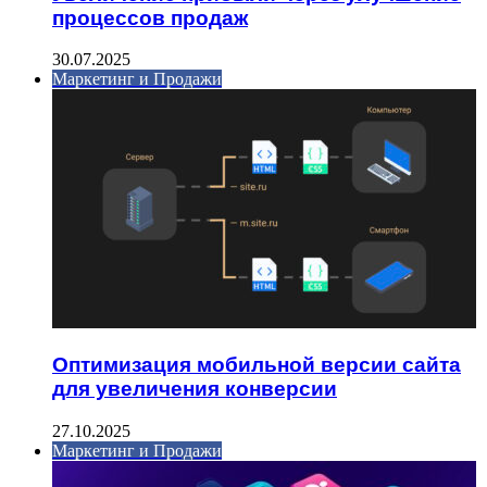
процессов продаж
30.07.2025
Маркетинг и Продажи
Оптимизация мобильной версии сайта
для увеличения конверсии
27.10.2025
Маркетинг и Продажи