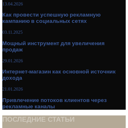
13.04.2026
Как провести успешную рекламную
кампанию в социальных сетях
03.11.2025
Мощный инструмент для увеличения
продаж
29.01.2026
Интернет-магазин как основной источник
дохода
21.01.2026
Привлечение потоков клиентов через
рекламные каналы
ПОСЛЕДНИЕ СТАТЬИ