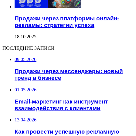
Продажи через платформы онлайн-
рекламы: стратегии успеха
18.10.2025
ПОСЛЕДНИЕ ЗАПИСИ
09.05.2026
Продажи через мессенджеры: новый
тренд в бизнесе
01.05.2026
Email-маркетинг как инструмент
взаимодействия с клиентами
13.04.2026
Как провести успешную рекламную