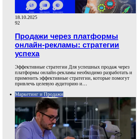
18.10.2025
92
Продажи через платформы
онлайн-рекламы: стратегии
успеха
Эффективные стратегии Для успешных продаж через
платформы онлайн-рекламы необходимо разработать и
применить эффективные стратегии, которые помогут
привлечь целевую аудиторию и…
Маркетинг и Продажи