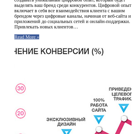
выделять ваш бренд среди конкурентов. Цифровой опыт
включает в себя все взаимодействия клиента с вашим
брендом через цифровые каналы, начиная от веб-сайта и
приложений до социальных сетей и онлайн-поддержки.
Привлекать новых клиентов…
Read More »