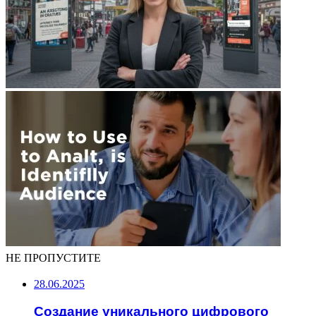
НЕ ПРОПУСТИТЕ
28.06.2025
Создание уникального цифрового