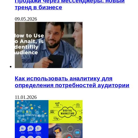
Продажи через мессенджеры: новый
тренд в бизнесе
09.05.2026
Как использовать аналитику для
определения потребностей аудитории
11.01.2026