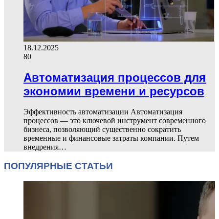
18.12.2025
80
Автоматизация процессов для
экономии времени и ресурсов
Эффективность автоматизации Автоматизация
процессов — это ключевой инструмент современного
бизнеса, позволяющий существенно сократить
временные и финансовые затраты компании. Путем
внедрения…
ПОПУЛЯРНЫЕ СТАТЬИ