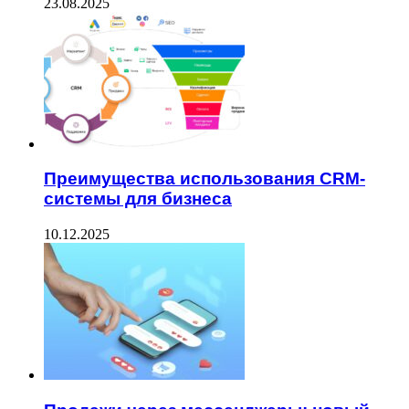
23.08.2025
Преимущества использования CRM-
системы для бизнеса
10.12.2025