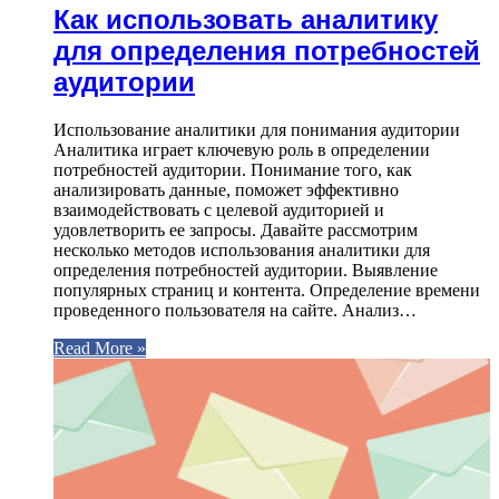
Как использовать аналитику
для определения потребностей
аудитории
Использование аналитики для понимания аудитории
Аналитика играет ключевую роль в определении
потребностей аудитории. Понимание того, как
анализировать данные, поможет эффективно
взаимодействовать с целевой аудиторией и
удовлетворить ее запросы. Давайте рассмотрим
несколько методов использования аналитики для
определения потребностей аудитории. Выявление
популярных страниц и контента. Определение времени
проведенного пользователя на сайте. Анализ…
Read More »