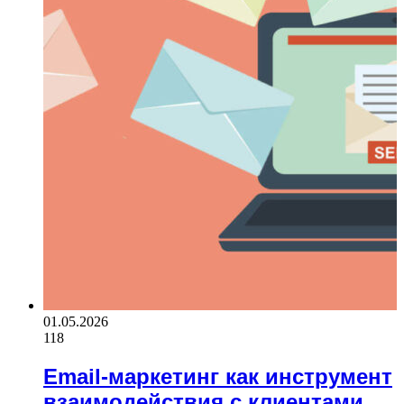
01.05.2026
118
Email-маркетинг как инструмент
взаимодействия с клиентами