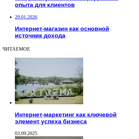
опыта для клиентов
29.01.2026
Интернет-магазин как основной
источник дохода
ЧИТАЕМОЕ
Интернет-маркетинг как ключевой
элемент успеха бизнеса
03.09.2025