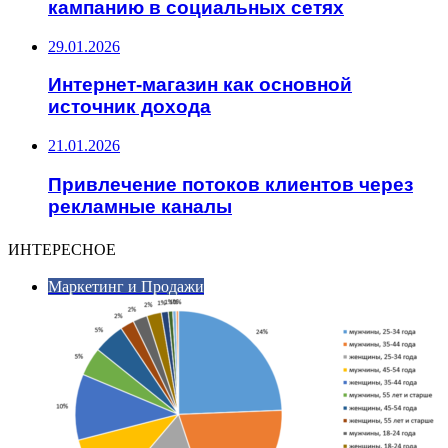
кампанию в социальных сетях
29.01.2026
Интернет-магазин как основной
источник дохода
21.01.2026
Привлечение потоков клиентов через
рекламные каналы
ИНТЕРЕСНОЕ
Маркетинг и Продажи