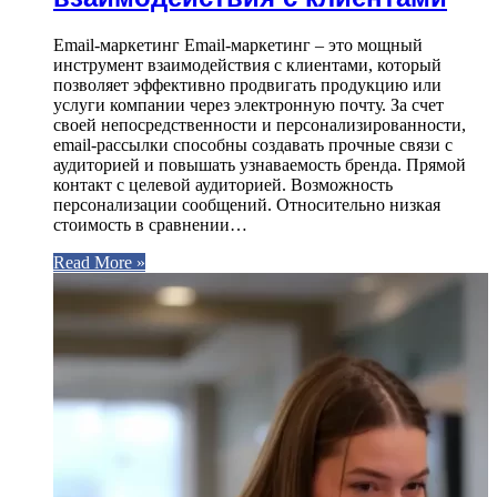
Email-маркетинг Email-маркетинг – это мощный
инструмент взаимодействия с клиентами, который
позволяет эффективно продвигать продукцию или
услуги компании через электронную почту. За счет
своей непосредственности и персонализированности,
email-рассылки способны создавать прочные связи с
аудиторией и повышать узнаваемость бренда. Прямой
контакт с целевой аудиторией. Возможность
персонализации сообщений. Относительно низкая
стоимость в сравнении…
Read More »