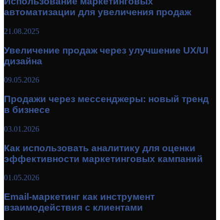
Использование маркетинговых
автоматизации для увеличения продаж
21.08.2025
Увеличение продаж через улучшение UX/UI
дизайна
09.05.2026
Продажи через мессенджеры: новый тренд
в бизнесе
03.01.2026
Как использовать аналитику для оценки
эффективности маркетинговых кампаний
01.05.2026
Email-маркетинг как инструмент
взаимодействия с клиентами