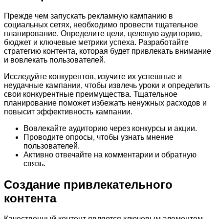
Прежде чем запускать рекламную кампанию в
социальных сетях, необходимо провести тщательное
планирование. Определите цели, целевую аудиторию,
бюджет и ключевые метрики успеха. Разработайте
стратегию контента, которая будет привлекать внимание
и вовлекать пользователей.
Исследуйте конкурентов, изучите их успешные и
неудачные кампании, чтобы извлечь уроки и определить
свои конкурентные преимущества. Тщательное
планирование поможет избежать ненужных расходов и
повысит эффективность кампании.
Вовлекайте аудиторию через конкурсы и акции.
Проводите опросы, чтобы узнать мнение
пользователей.
Активно отвечайте на комментарии и обратную
связь.
Создание привлекательного
контента
Качественный контент является ключевым элементом