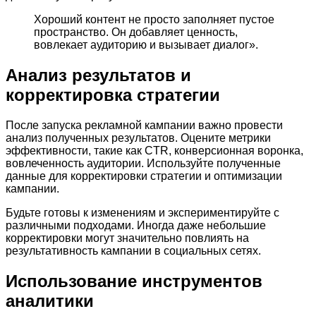
Хороший контент не просто заполняет пустое
пространство. Он добавляет ценность,
вовлекает аудиторию и вызывает диалог».
Анализ результатов и
корректировка стратегии
После запуска рекламной кампании важно провести
анализ полученных результатов. Оцените метрики
эффективности, такие как CTR, конверсионная воронка,
вовлеченность аудитории. Используйте полученные
данные для корректировки стратегии и оптимизации
кампании.
Будьте готовы к изменениям и экспериментируйте с
различными подходами. Иногда даже небольшие
корректировки могут значительно повлиять на
результативность кампании в социальных сетях.
Использование инструментов
аналитики