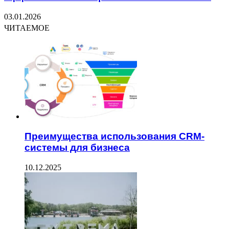
03.01.2026
ЧИТАЕМОЕ
Преимущества использования CRM-
системы для бизнеса
10.12.2025