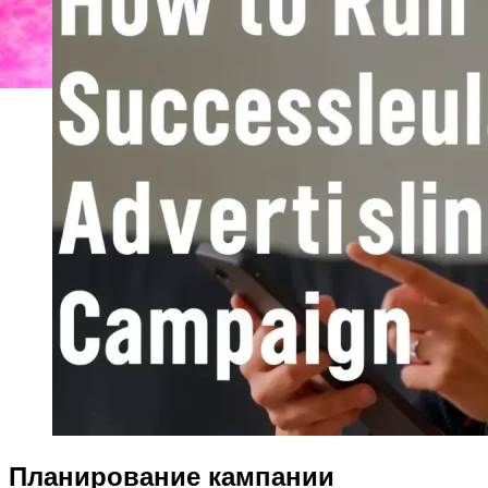
Планирование кампании