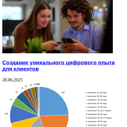
Создание уникального цифрового опыта
для клиентов
28.06.2025