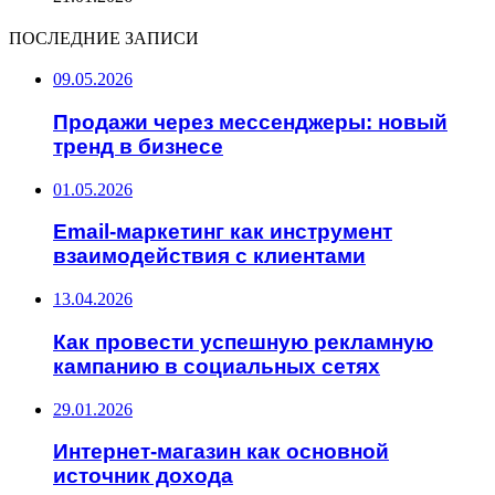
ПОСЛЕДНИЕ ЗАПИСИ
09.05.2026
Продажи через мессенджеры: новый
тренд в бизнесе
01.05.2026
Email-маркетинг как инструмент
взаимодействия с клиентами
13.04.2026
Как провести успешную рекламную
кампанию в социальных сетях
29.01.2026
Интернет-магазин как основной
источник дохода