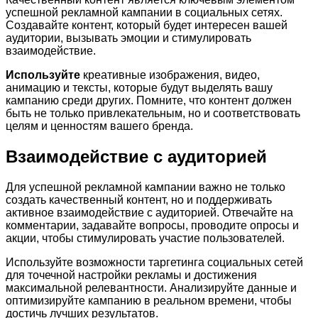
успешной рекламной кампании в социальных сетях.
Создавайте контент, который будет интересен вашей
аудитории, вызывать эмоции и стимулировать
взаимодействие.
Используйте
креативные изображения, видео,
анимацию и тексты, которые будут выделять вашу
кампанию среди других. Помните, что контент должен
быть не только привлекательным, но и соответствовать
целям и ценностям вашего бренда.
Взаимодействие с аудиторией
Для успешной рекламной кампании важно не только
создать качественный контент, но и поддерживать
активное взаимодействие с аудиторией. Отвечайте на
комментарии, задавайте вопросы, проводите опросы и
акции, чтобы стимулировать участие пользователей.
Используйте возможности таргетинга социальных сетей
для точечной настройки рекламы и достижения
максимальной релевантности. Анализируйте данные и
оптимизируйте кампанию в реальном времени, чтобы
достичь лучших результатов.