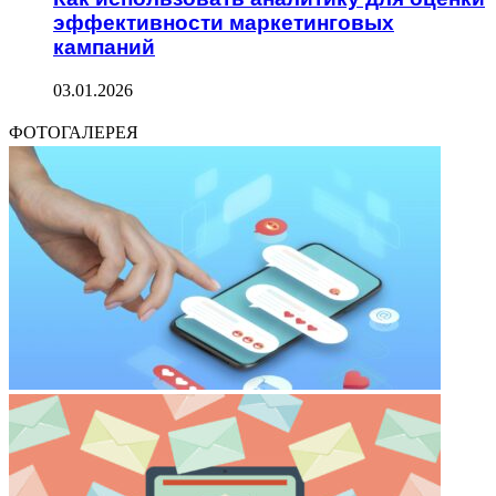
эффективности маркетинговых
кампаний
03.01.2026
ФОТОГАЛЕРЕЯ