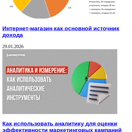
Интернет-магазин как основной источник
дохода
29.01.2026
Как использовать аналитику для оценки
эффективности маркетинговых кампаний