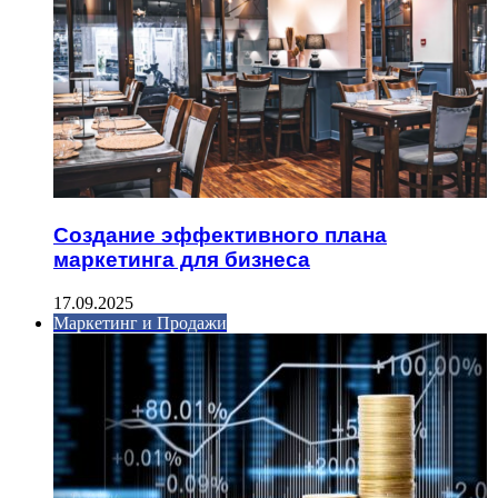
Создание эффективного плана
маркетинга для бизнеса
17.09.2025
Маркетинг и Продажи