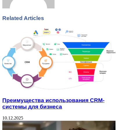
Related Articles
Преимущества использования CRM-
системы для бизнеса
10.12.2025