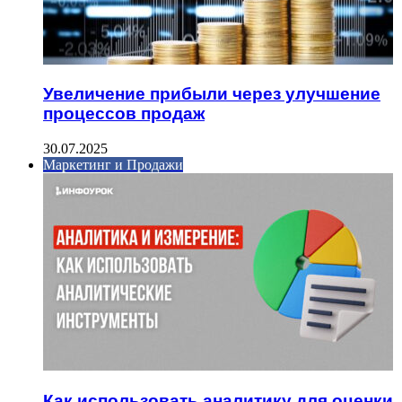
Увеличение прибыли через улучшение
процессов продаж
30.07.2025
Маркетинг и Продажи
Как использовать аналитику для оценки