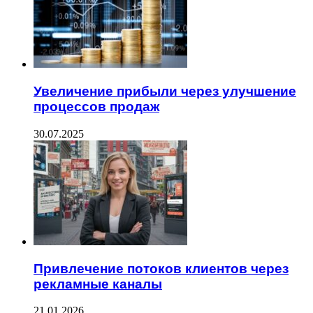
Увеличение прибыли через улучшение
процессов продаж
30.07.2025
Привлечение потоков клиентов через
рекламные каналы
21.01.2026