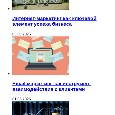
Интернет-маркетинг как ключевой
элемент успеха бизнеса
03.09.2025
Email-маркетинг как инструмент
взаимодействия с клиентами
01.05.2026