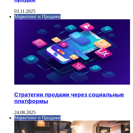
03.11.2025
Маркетинг и Продажи
Стратегии продажи через социальные
платформы
24.08.2025
Маркетинг и Продажи