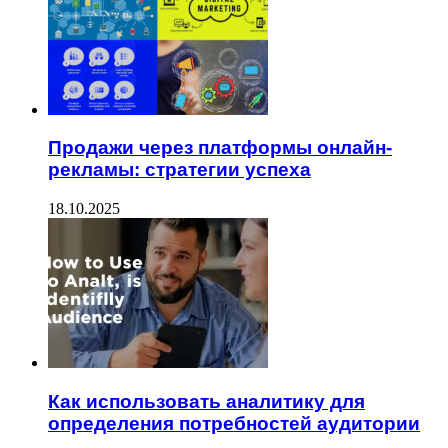
Продажи через платформы онлайн-
рекламы: стратегии успеха
18.10.2025
Как использовать аналитику для
определения потребностей аудитории