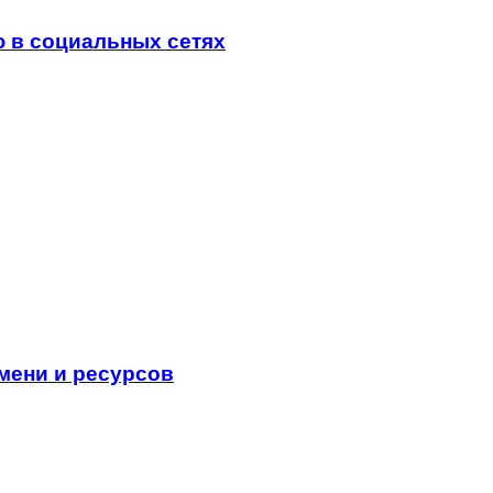
 в социальных сетях
мени и ресурсов