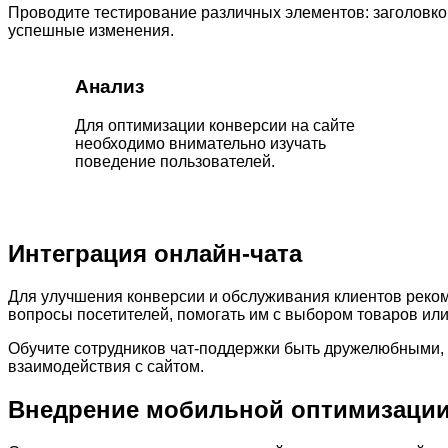
Проводите тестирование различных элементов: заголовков
успешные изменения.
Анализ
Для оптимизации конверсии на сайте
необходимо внимательно изучать
поведение пользователей.
Интеграция онлайн-чата
Для улучшения конверсии и обслуживания клиентов реко
вопросы посетителей, помогать им с выбором товаров или
Обучите сотрудников чат-поддержки быть дружелюбными,
взаимодействия с сайтом.
Внедрение мобильной оптимизаци