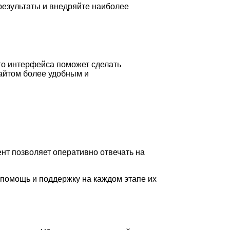
 результаты и внедряйте наиболее
го интерфейса поможет сделать
айтом более удобным и
ент позволяет оперативно отвечать на
помощь и поддержку на каждом этапе их