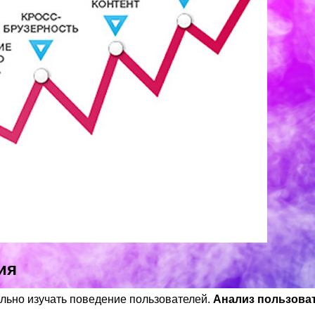
ия
льно изучать поведение пользователей.
Анализ пользова