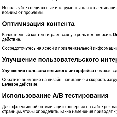
Используйте специальные инструменты для отслеживания д
возникают проблемы.
Оптимизация контента
Качественный контент играет важную роль в конверсии.
О
действие.
Сосредоточьтесь на ясной и привлекательной информации
Улучшение пользовательского инт
Улучшение пользовательского интерфейса
поможет сд
Обратите внимание на дизайн, навигацию и скорость загр
целевое действие.
Использование A/B тестирования
Для эффективной оптимизации конверсии на сайте реком
страницы, чтобы определить, какие изменения приводят к