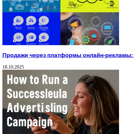
Продажи через платформы онлайн-рекламы: 
18.10.2025