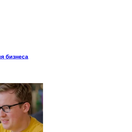
я бизнеса