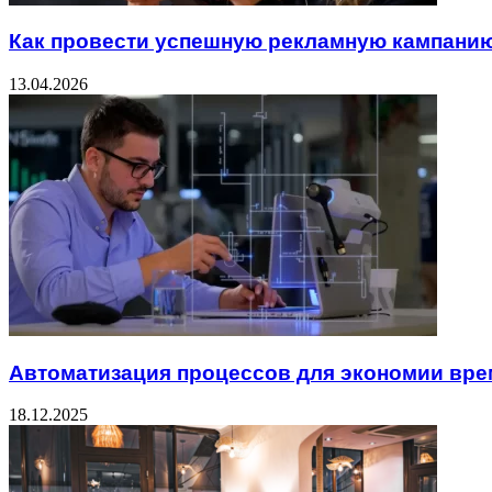
Как провести успешную рекламную кампанию
13.04.2026
Автоматизация процессов для экономии вре
18.12.2025