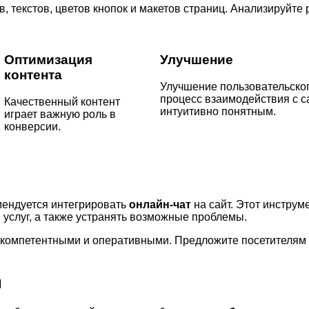
, текстов, цветов кнопок и макетов страниц. Анализируйте
Оптимизация
Улучшение
контента
Улучшение пользовательско
процесс взаимодействия с с
Качественный контент
интуитивно понятным.
играет важную роль в
конверсии.
мендуется интегрировать
онлайн-чат
на сайт. Этот инструм
 услуг, а также устранять возможные проблемы.
 компетентными и оперативными. Предложите посетителям 
и