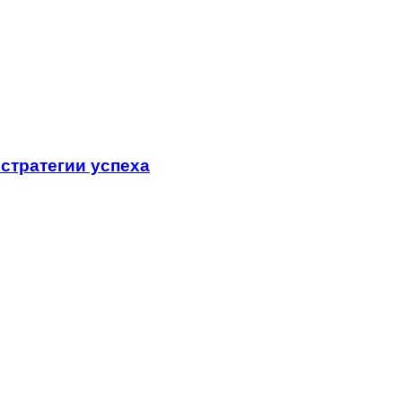
стратегии успеха