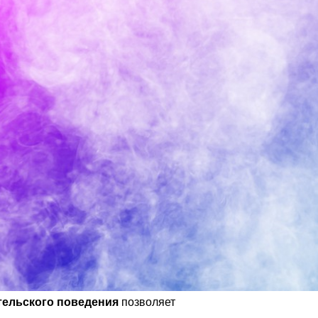
тельского поведения
позволяет