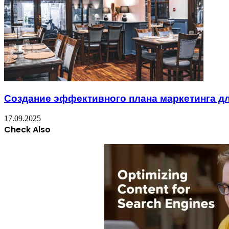
Создание эффективного плана маркетинга дл
17.09.2025
Check Also
Close