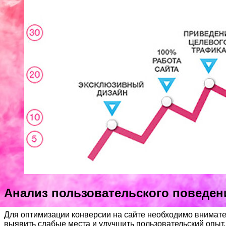
Анализ пользовательского поведен
Для оптимизации конверсии на сайте необходимо внимате
выявить слабые места и улучшить пользовательский опыт.