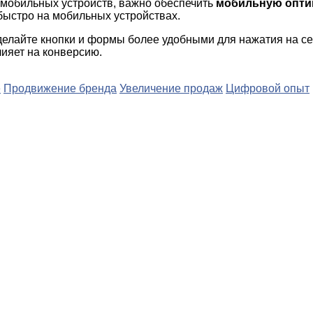
 мобильных устройств, важно обеспечить
мобильную опт
быстро на мобильных устройствах.
сделайте кнопки и формы более удобными для нажатия на се
ияет на конверсию.
е
Продвижение бренда
Увеличение продаж
Цифровой опыт