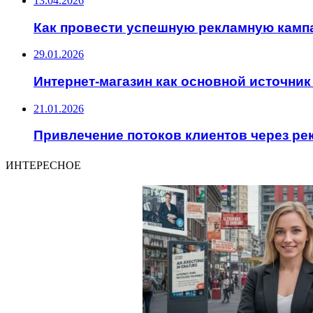
13.04.2026
Как провести успешную рекламную камп
29.01.2026
Интернет-магазин как основной источник
21.01.2026
Привлечение потоков клиентов через р
ИНТЕРЕСНОЕ