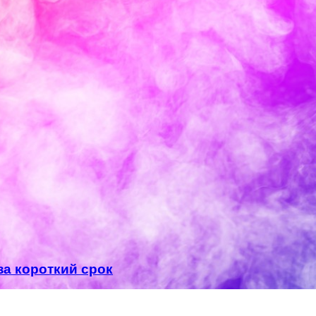
за короткий срок