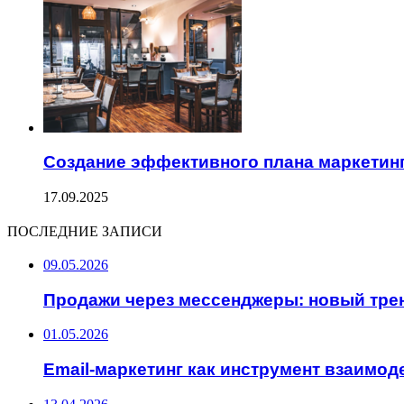
Создание эффективного плана маркетинг
17.09.2025
ПОСЛЕДНИЕ ЗАПИСИ
09.05.2026
Продажи через мессенджеры: новый трен
01.05.2026
Email-маркетинг как инструмент взаимод