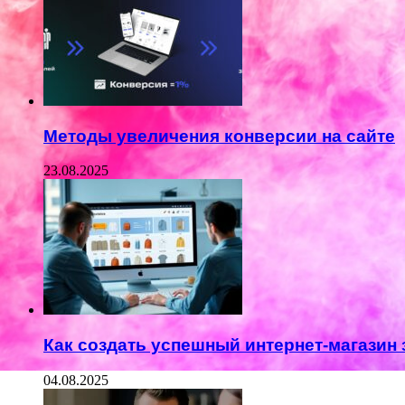
Методы увеличения конверсии на сайте
23.08.2025
Как создать успешный интернет-магазин 
04.08.2025