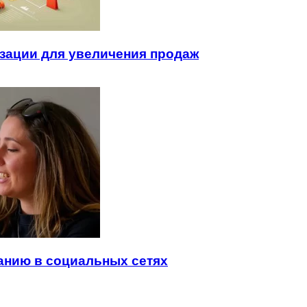
зации для увеличения продаж
анию в социальных сетях