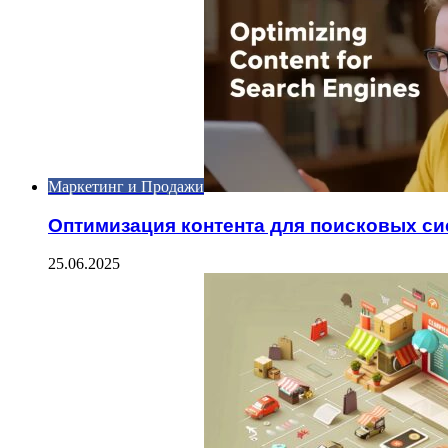
Маркетинг и Продажи
Оптимизация контента для поисковых си
25.06.2025