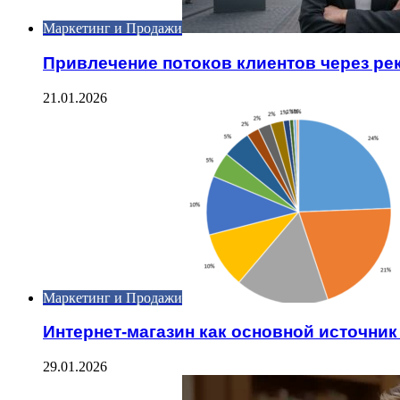
Маркетинг и Продажи
Привлечение потоков клиентов через р
21.01.2026
Маркетинг и Продажи
Интернет-магазин как основной источник
29.01.2026