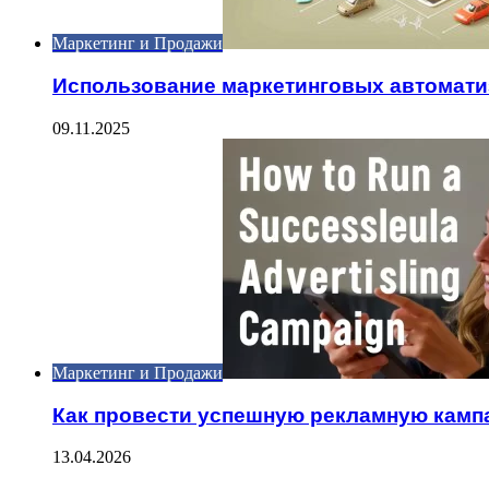
Маркетинг и Продажи
Использование маркетинговых автомати
09.11.2025
Маркетинг и Продажи
Как провести успешную рекламную камп
13.04.2026