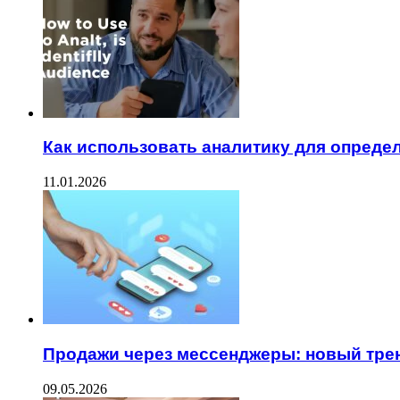
Как использовать аналитику для опреде
11.01.2026
Продажи через мессенджеры: новый трен
09.05.2026