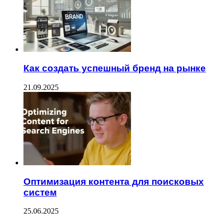
Как создать успешный бренд на рынке
21.09.2025
Оптимизация контента для поисковых
систем
25.06.2025