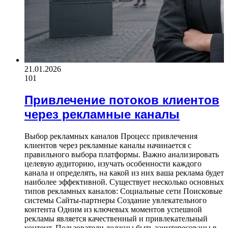
21.01.2026
101
Привлечение потоков клиентов
через рекламные каналы
Выбор рекламных каналов Процесс привлечения
клиентов через рекламные каналы начинается с
правильного выбора платформы. Важно анализировать
целевую аудиторию, изучать особенности каждого
канала и определять, на какой из них ваша реклама будет
наиболее эффективной. Существует несколько основных
типов рекламных каналов: Социальные сети Поисковые
системы Сайты-партнеры Создание увлекательного
контента Одним из ключевых моментов успешной
рекламы является качественный и привлекательный
контент. Пользователи должны быть заинтересованы в