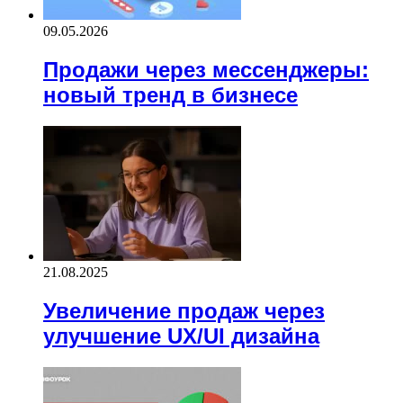
09.05.2026
Продажи через мессенджеры:
новый тренд в бизнесе
21.08.2025
Увеличение продаж через
улучшение UX/UI дизайна