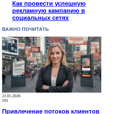
Как провести успешную
рекламную кампанию в
социальных сетях
ВАЖНО ПОЧИТАТЬ
21.01.2026
101
Привлечение потоков клиентов