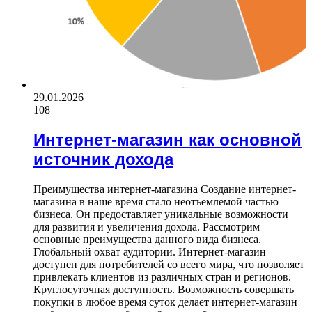
29.01.2026
108
Интернет-магазин как основной
источник дохода
Преимущества интернет-магазина Создание интернет-
магазина в наше время стало неотъемлемой частью
бизнеса. Он предоставляет уникальные возможности
для развития и увеличения дохода. Рассмотрим
основные преимущества данного вида бизнеса.
Глобальный охват аудитории. Интернет-магазин
доступен для потребителей со всего мира, что позволяет
привлекать клиентов из различных стран и регионов.
Круглосуточная доступность. Возможность совершать
покупки в любое время суток делает интернет-магазин