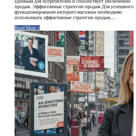
удобным для потребителей и способствует увеличению
продаж. Эффективные стратегии продаж Для успешного
функционирования интернет-магазина необходимо
использовать эффективные стратегии продаж,…
Read More »