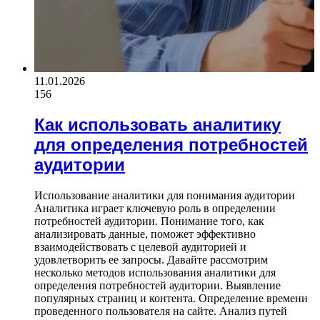
11.01.2026
156
Как использовать аналитику
для определения потребностей
аудитории
Использование аналитики для понимания аудитории
Аналитика играет ключевую роль в определении
потребностей аудитории. Понимание того, как
анализировать данные, поможет эффективно
взаимодействовать с целевой аудиторией и
удовлетворить ее запросы. Давайте рассмотрим
несколько методов использования аналитики для
определения потребностей аудитории. Выявление
популярных страниц и контента. Определение времени
проведенного пользователя на сайте. Анализ путей