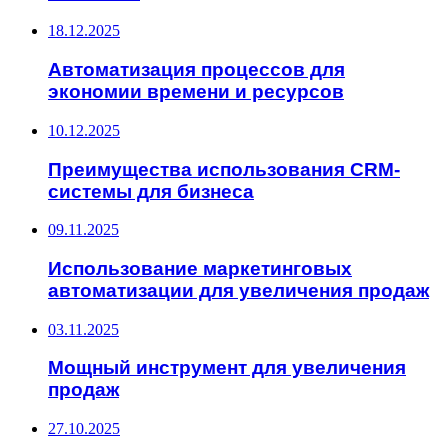
18.12.2025
Автоматизация процессов для
экономии времени и ресурсов
10.12.2025
Преимущества использования CRM-
системы для бизнеса
09.11.2025
Использование маркетинговых
автоматизации для увеличения продаж
03.11.2025
Мощный инструмент для увеличения
продаж
27.10.2025