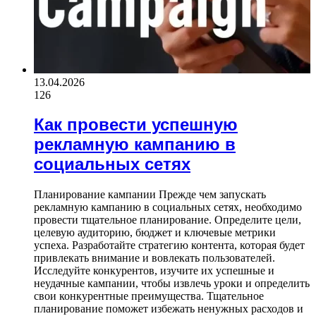
13.04.2026
126
Как провести успешную
рекламную кампанию в
социальных сетях
Планирование кампании Прежде чем запускать
рекламную кампанию в социальных сетях, необходимо
провести тщательное планирование. Определите цели,
целевую аудиторию, бюджет и ключевые метрики
успеха. Разработайте стратегию контента, которая будет
привлекать внимание и вовлекать пользователей.
Исследуйте конкурентов, изучите их успешные и
неудачные кампании, чтобы извлечь уроки и определить
свои конкурентные преимущества. Тщательное
планирование поможет избежать ненужных расходов и