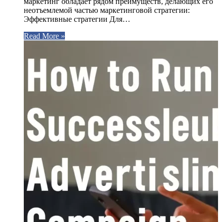
маркетинг обладает рядом преимуществ, делающих его
неотъемлемой частью маркетинговой стратегии:
Эффективные стратегии Для…
Read More »