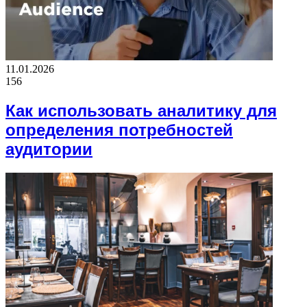
11.01.2026
156
Как использовать аналитику для
определения потребностей
аудитории