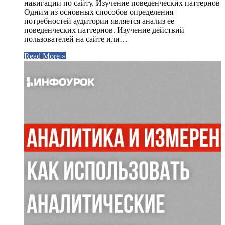
навигации по сайту. Изучение поведенческих паттернов
Одним из основных способов определения
потребностей аудитории является анализ ее
поведенческих паттернов. Изучение действий
пользователей на сайте или…
Read More »