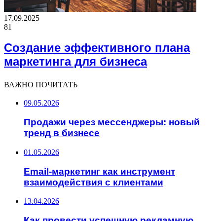
17.09.2025
81
Создание эффективного плана
маркетинга для бизнеса
ВАЖНО ПОЧИТАТЬ
09.05.2026
Продажи через мессенджеры: новый
тренд в бизнесе
01.05.2026
Email-маркетинг как инструмент
взаимодействия с клиентами
13.04.2026
Как провести успешную рекламную