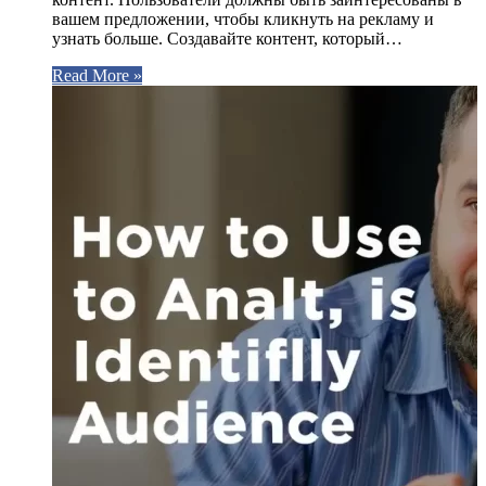
вашем предложении, чтобы кликнуть на рекламу и
узнать больше. Создавайте контент, который…
Read More »