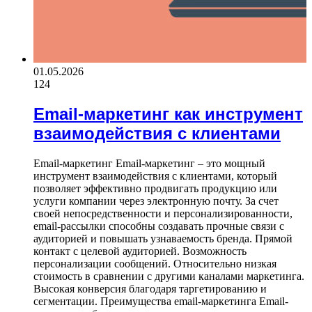
01.05.2026
124
Email-маркетинг как инструмент
взаимодействия с клиентами
Email-маркетинг Email-маркетинг – это мощный
инструмент взаимодействия с клиентами, который
позволяет эффективно продвигать продукцию или
услуги компании через электронную почту. За счет
своей непосредственности и персонализированности,
email-рассылки способны создавать прочные связи с
аудиторией и повышать узнаваемость бренда. Прямой
контакт с целевой аудиторией. Возможность
персонализации сообщений. Относительно низкая
стоимость в сравнении с другими каналами маркетинга.
Высокая конверсия благодаря таргетированию и
сегментации. Преимущества email-маркетинга Email-