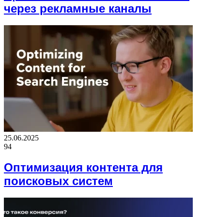
через рекламные каналы
25.06.2025
94
Оптимизация контента для
поисковых систем