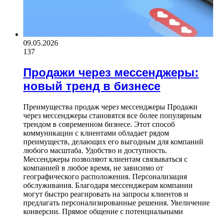
09.05.2026
137
Продажи через мессенджеры:
новый тренд в бизнесе
Преимущества продаж через мессенджеры Продажи
через мессенджеры становятся все более популярным
трендом в современном бизнесе. Этот способ
коммуникации с клиентами обладает рядом
преимуществ, делающих его выгодным для компаний
любого масштаба. Удобство и доступность.
Мессенджеры позволяют клиентам связываться с
компанией в любое время, не зависимо от
географического расположения. Персонализация
обслуживания. Благодаря мессенджерам компании
могут быстро реагировать на запросы клиентов и
предлагать персонализированные решения. Увеличение
конверсии. Прямое общение с потенциальными