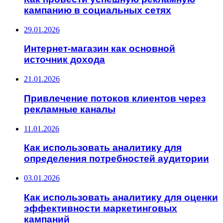
кампанию в социальных сетях
29.01.2026
Интернет-магазин как основной
источник дохода
21.01.2026
Привлечение потоков клиентов через
рекламные каналы
11.01.2026
Как использовать аналитику для
определения потребностей аудитории
03.01.2026
Как использовать аналитику для оценки
эффективности маркетинговых
кампаний