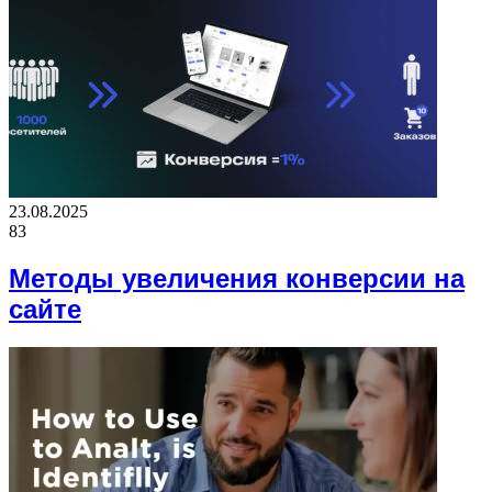
23.08.2025
83
Методы увеличения конверсии на
сайте