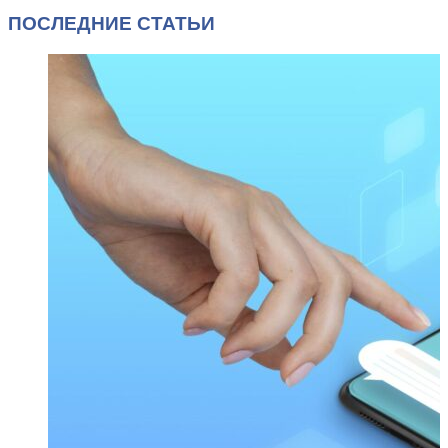
ПОСЛЕДНИЕ СТАТЬИ