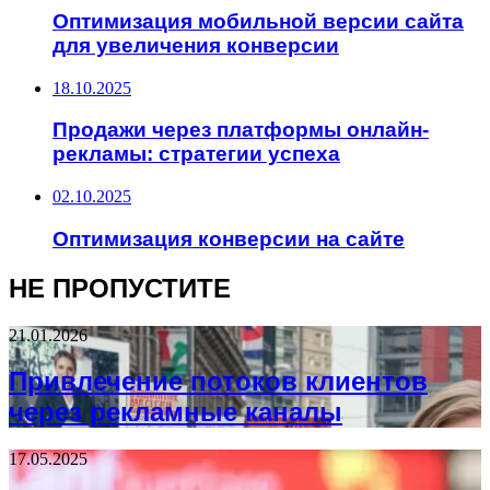
Оптимизация мобильной версии сайта
для увеличения конверсии
18.10.2025
Продажи через платформы онлайн-
рекламы: стратегии успеха
02.10.2025
Оптимизация конверсии на сайте
НЕ ПРОПУСТИТЕ
21.01.2026
Привлечение потоков клиентов
через рекламные каналы
17.05.2025