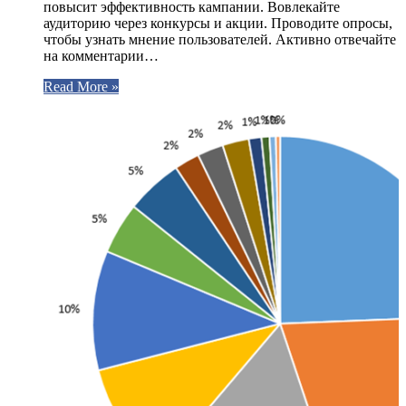
повысит эффективность кампании. Вовлекайте
аудиторию через конкурсы и акции. Проводите опросы,
чтобы узнать мнение пользователей. Активно отвечайте
на комментарии…
Read More »