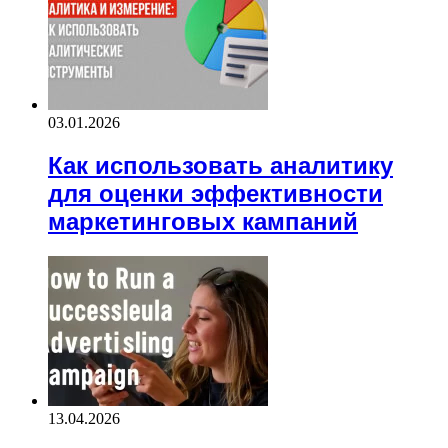
03.01.2026
Как использовать аналитику
для оценки эффективности
маркетинговых кампаний
13.04.2026