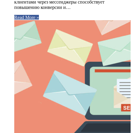
клиентами через мессенджеры способствует
повышению конверсии и…
Read More »