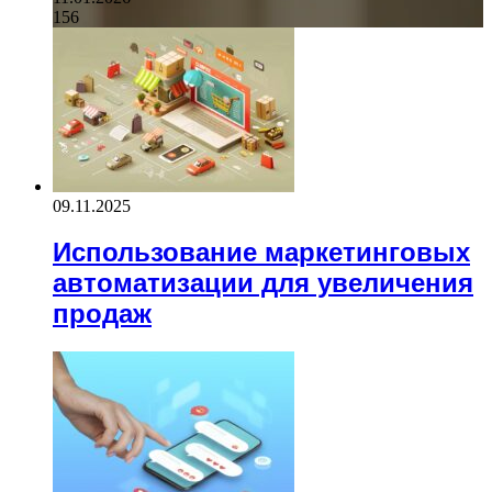
156
09.11.2025
Использование маркетинговых
автоматизации для увеличения
продаж