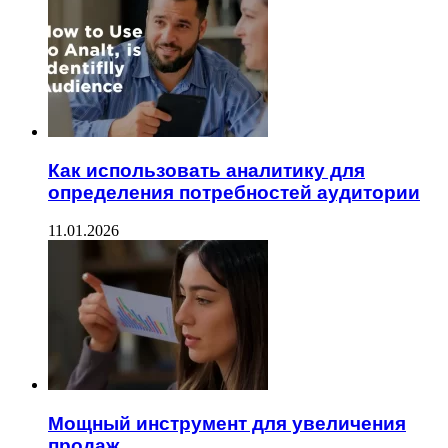
Как использовать аналитику для
определения потребностей аудитории
11.01.2026
Мощный инструмент для увеличения
продаж