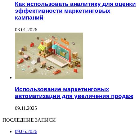
Как использовать аналитику для оценки
эффективности маркетинговых
кампаний
03.01.2026
Использование маркетинговых
автоматизации для увеличения продаж
09.11.2025
ПОСЛЕДНИЕ ЗАПИСИ
09.05.2026