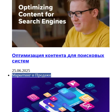
Оптимизация контента для поисковых
систем
25.06.2025
Маркетинг и Продажи