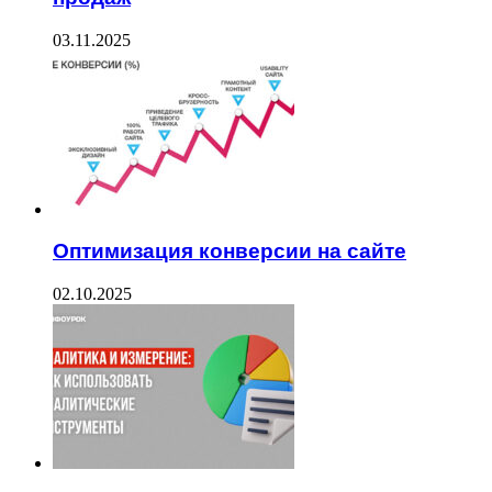
03.11.2025
Оптимизация конверсии на сайте
02.10.2025