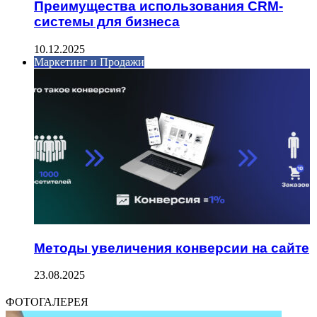
Преимущества использования CRM-
системы для бизнеса
10.12.2025
Маркетинг и Продажи
Методы увеличения конверсии на сайте
23.08.2025
ФОТОГАЛЕРЕЯ