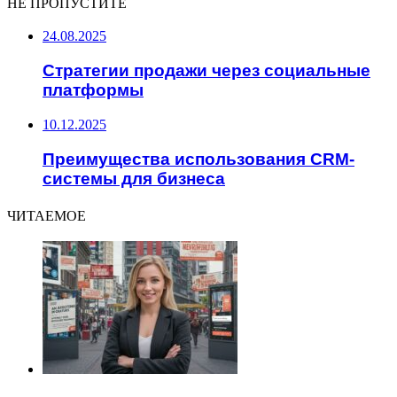
НЕ ПРОПУСТИТЕ
24.08.2025
Стратегии продажи через социальные
платформы
10.12.2025
Преимущества использования CRM-
системы для бизнеса
ЧИТАЕМОЕ