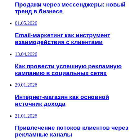
Продажи через мессенджеры: новый
тренд в бизнесе
01.05.2026
Email-маркетинг как инструмент
взаимодействия с клиентами
13.04.2026
Как провести успешную рекламную
кампанию в социальных сетях
29.01.2026
Интернет-магазин как основной
источник дохода
21.01.2026
Привлечение потоков клиентов через
рекламные каналы