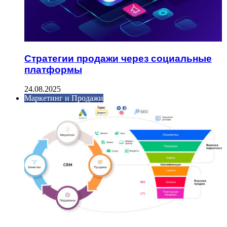
Стратегии продажи через социальные
платформы
24.08.2025
Маркетинг и Продажи