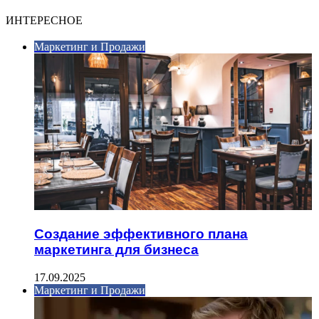
ИНТЕРЕСНОЕ
Маркетинг и Продажи
Создание эффективного плана
маркетинга для бизнеса
17.09.2025
Маркетинг и Продажи