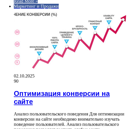
Read More »
Маркетинг и Продажи
02.10.2025
90
Оптимизация конверсии на
сайте
Анализ пользовательского поведения Для оптимизации
конверсии на сайте необходимо внимательно изучать
поведение пользователей. Анализ пользовательского