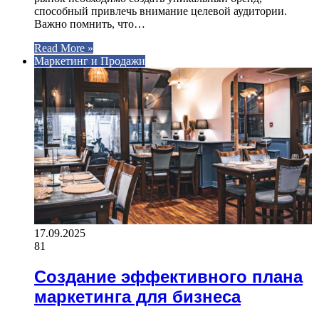
способный привлечь внимание целевой аудитории.
Важно помнить, что…
Read More »
Маркетинг и Продажи
17.09.2025
81
Создание эффективного плана
маркетинга для бизнеса