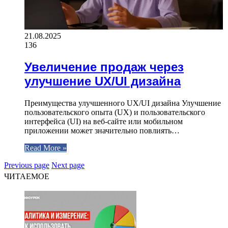
21.08.2025
136
Увеличение продаж через
улучшение UX/UI дизайна
Преимущества улучшенного UX/UI дизайна Улучшение
пользовательского опыта (UX) и пользовательского
интерфейса (UI) на веб-сайте или мобильном
приложении может значительно повлиять…
Read More »
Previous page
Next page
ЧИТАЕМОЕ