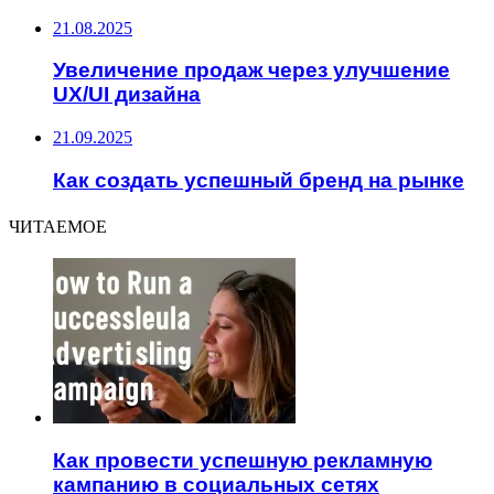
21.08.2025
Увеличение продаж через улучшение
UX/UI дизайна
21.09.2025
Как создать успешный бренд на рынке
ЧИТАЕМОЕ
Как провести успешную рекламную
кампанию в социальных сетях