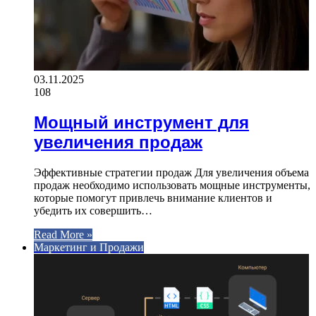
03.11.2025
108
Мощный инструмент для
увеличения продаж
Эффективные стратегии продаж Для увеличения объема
продаж необходимо использовать мощные инструменты,
которые помогут привлечь внимание клиентов и
убедить их совершить…
Read More »
Маркетинг и Продажи