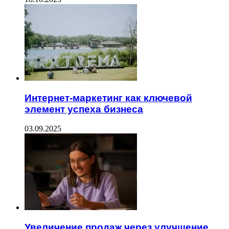
Интернет-маркетинг как ключевой
элемент успеха бизнеса
03.09.2025
Увеличение продаж через улучшение