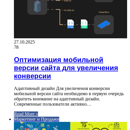
27.10.2025
78
Оптимизация мобильной
версии сайта для увеличения
конверсии
Адаптивный дизайн Для увеличения конверсии
мобильной версии сайта необходимо в первую очередь
обратить внимание на адаптивный дизайн.
Современные пользователи активно…
Read More »
Маркетинг и Продажи