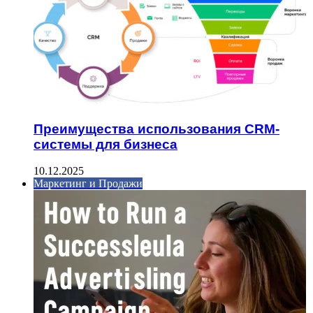
Преимущества использования CRM-
системы для бизнеса
10.12.2025
Маркетинг и Продажи