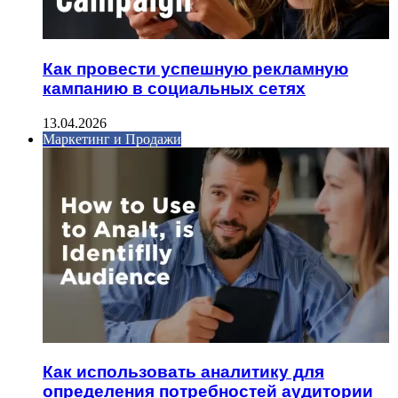
Как провести успешную рекламную
кампанию в социальных сетях
13.04.2026
Маркетинг и Продажи
Как использовать аналитику для
определения потребностей аудитории