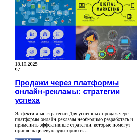
18.10.2025
97
Продажи через платформы
онлайн-рекламы: стратегии
успеха
Эффективные стратегии Для успешных продаж через
платформы онлайн-рекламы необходимо разработать и
применить эффективные стратегии, которые помогут
привлечь целевую аудиторию и…