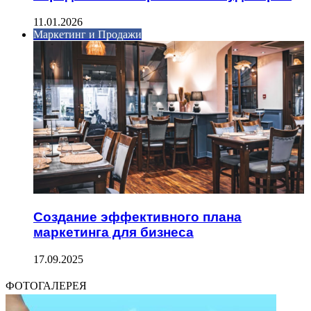
11.01.2026
Маркетинг и Продажи
Создание эффективного плана
маркетинга для бизнеса
17.09.2025
ФОТОГАЛЕРЕЯ