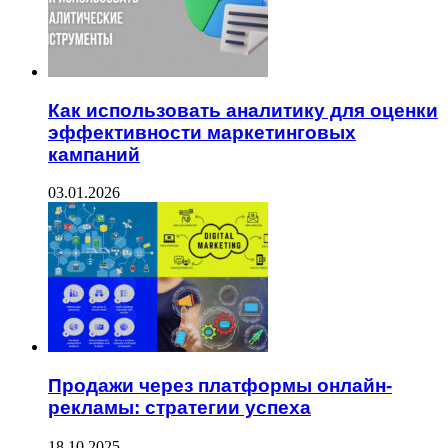
Как использовать аналитику для оценки
эффективности маркетинговых
кампаний
03.01.2026
Продажи через платформы онлайн-
рекламы: стратегии успеха
18.10.2025