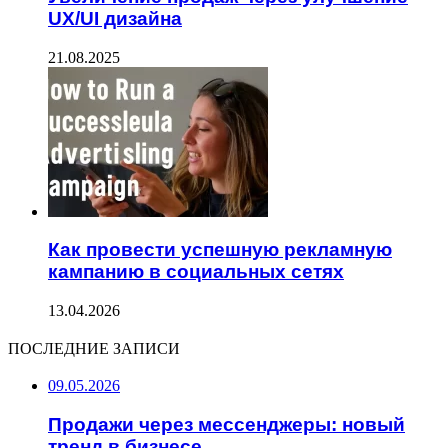
UX/UI дизайна
21.08.2025
Как провести успешную рекламную
кампанию в социальных сетях
13.04.2026
ПОСЛЕДНИЕ ЗАПИСИ
09.05.2026
Продажи через мессенджеры: новый
тренд в бизнесе