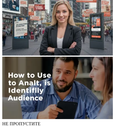
НЕ ПРОПУСТИТЕ