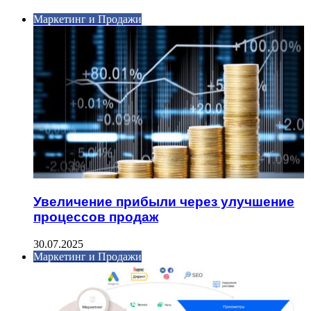
Маркетинг и Продажи
Увеличение прибыли через улучшение
процессов продаж
30.07.2025
Маркетинг и Продажи