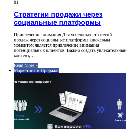
81
Стратегии продажи через
социальные платформы
Привлечение внимания Для успешных стратегий
продаж через социальные платформы ключевым
моментом является привлечение внимания
потенциальных клиентов. Важно создать увлекательный
контент,…
Read More »
Маркетинг и Продажи