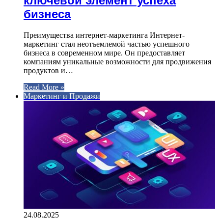
ключевой элемент успеха
бизнеса
Преимущества интернет-маркетинга Интернет-
маркетинг стал неотъемлемой частью успешного
бизнеса в современном мире. Он предоставляет
компаниям уникальные возможности для продвижения
продуктов и…
Read More »
Маркетинг и Продажи
24.08.2025