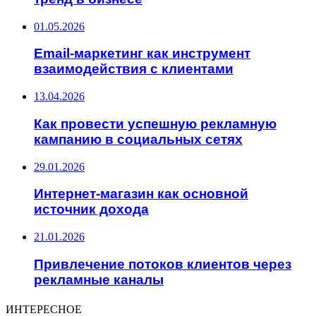
01.05.2026
Email-маркетинг как инструмент
взаимодействия с клиентами
13.04.2026
Как провести успешную рекламную
кампанию в социальных сетях
29.01.2026
Интернет-магазин как основной
источник дохода
21.01.2026
Привлечение потоков клиентов через
рекламные каналы
ИНТЕРЕСНОЕ