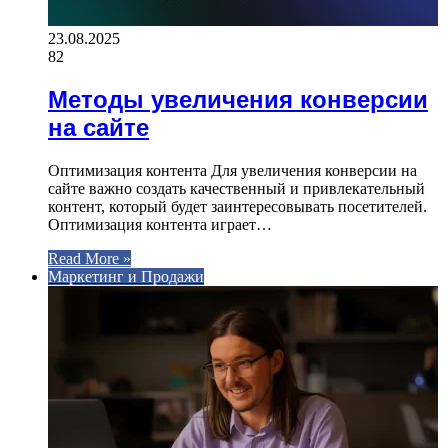
23.08.2025
82
Методы увеличения конверсии
на сайте
Оптимизация контента Для увеличения конверсии на
сайте важно создать качественный и привлекательный
контент, который будет заинтересовывать посетителей.
Оптимизация контента играет…
Read More »
Маркетинг и Продажи