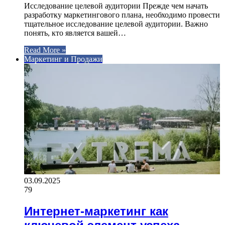
Исследование целевой аудитории Прежде чем начать
разработку маркетингового плана, необходимо провести
тщательное исследование целевой аудитории. Важно
понять, кто является вашей…
Read More »
Маркетинг и Продажи
03.09.2025
79
Интернет-маркетинг как