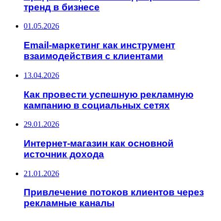
тренд в бизнесе
01.05.2026
Email-маркетинг как инструмент
взаимодействия с клиентами
13.04.2026
Как провести успешную рекламную
кампанию в социальных сетях
29.01.2026
Интернет-магазин как основной
источник дохода
21.01.2026
Привлечение потоков клиентов через
рекламные каналы