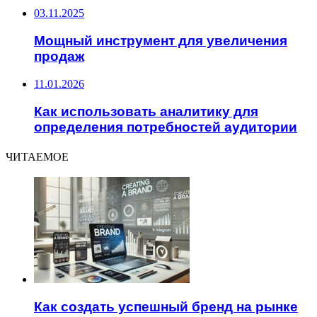
03.11.2025
Мощный инструмент для увеличения
продаж
11.01.2026
Как использовать аналитику для
определения потребностей аудитории
ЧИТАЕМОЕ
Как создать успешный бренд на рынке