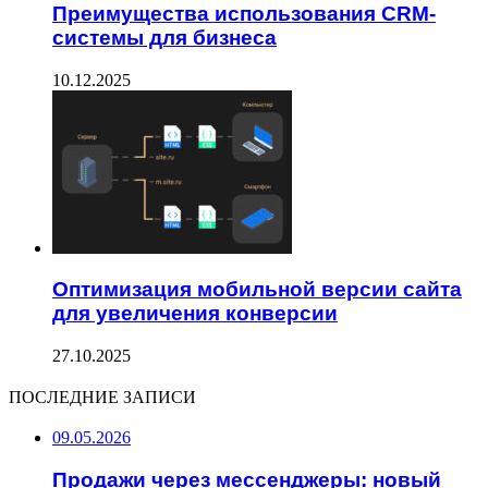
Преимущества использования CRM-
системы для бизнеса
10.12.2025
Оптимизация мобильной версии сайта
для увеличения конверсии
27.10.2025
ПОСЛЕДНИЕ ЗАПИСИ
09.05.2026
Продажи через мессенджеры: новый