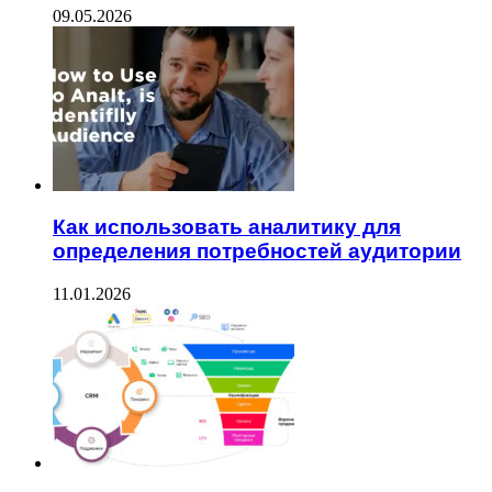
09.05.2026
Как использовать аналитику для
определения потребностей аудитории
11.01.2026