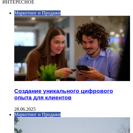
ИНТЕРЕСНОЕ
Маркетинг и Продажи
Создание уникального цифрового
опыта для клиентов
28.06.2025
Маркетинг и Продажи