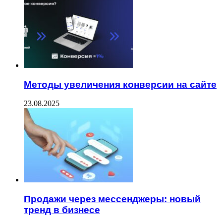
Методы увеличения конверсии на сайте
23.08.2025
Продажи через мессенджеры: новый
тренд в бизнесе