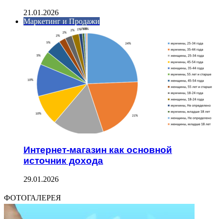
21.01.2026
Маркетинг и Продажи
Интернет-магазин как основной
источник дохода
29.01.2026
ФОТОГАЛЕРЕЯ