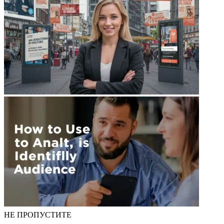
НЕ ПРОПУСТИТЕ