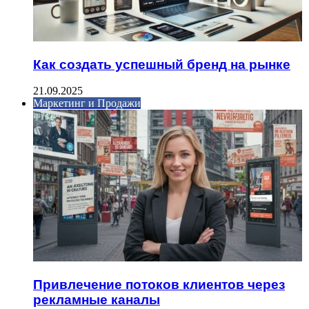
Как создать успешный бренд на рынке
21.09.2025
Маркетинг и Продажи
Привлечение потоков клиентов через
рекламные каналы