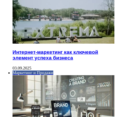
Интернет-маркетинг как ключевой
элемент успеха бизнеса
03.09.2025
Маркетинг и Продажи