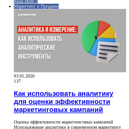
Read More »
Маркетинг и Продажи
03.01.2026
137
Как использовать аналитику
для оценки эффективности
маркетинговых кампаний
Оценка эффективности маркетинговых кампаний
Использование аналитики в современном маркетинге