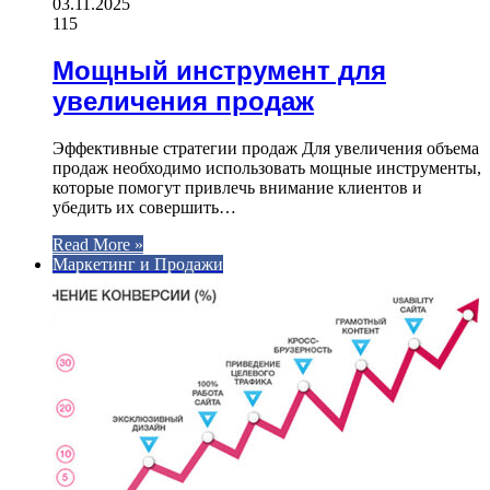
03.11.2025
115
Мощный инструмент для
увеличения продаж
Эффективные стратегии продаж Для увеличения объема
продаж необходимо использовать мощные инструменты,
которые помогут привлечь внимание клиентов и
убедить их совершить…
Read More »
Маркетинг и Продажи