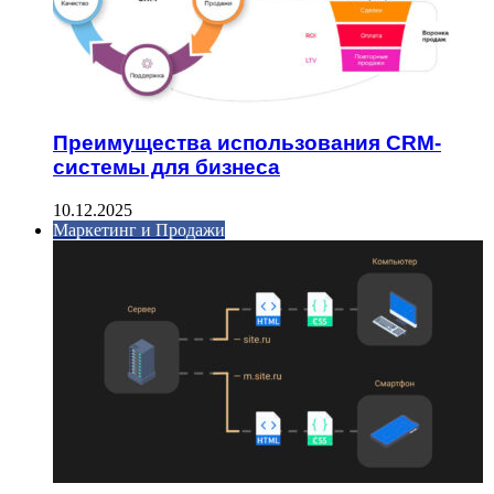
Преимущества использования CRM-
системы для бизнеса
10.12.2025
Маркетинг и Продажи