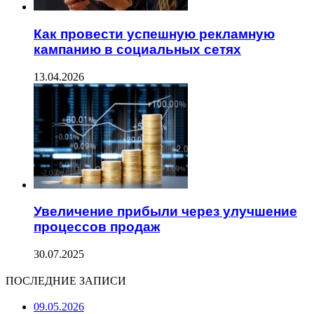
Как провести успешную рекламную
кампанию в социальных сетях
13.04.2026
Увеличение прибыли через улучшение
процессов продаж
30.07.2025
ПОСЛЕДНИЕ ЗАПИСИ
09.05.2026