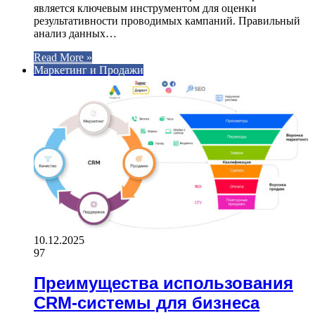
является ключевым инструментом для оценки
результативности проводимых кампаний. Правильный
анализ данных…
Read More »
Маркетинг и Продажи
10.12.2025
97
Преимущества использования
CRM-системы для бизнеса