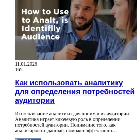
11.01.2026
165
Как использовать аналитику
для определения потребностей
аудитории
Использование аналитики для понимания аудитории
Аналитика играет ключевую роль в определении
потребностей аудитории. Понимание того, как
анализировать данные, поможет эффективно…