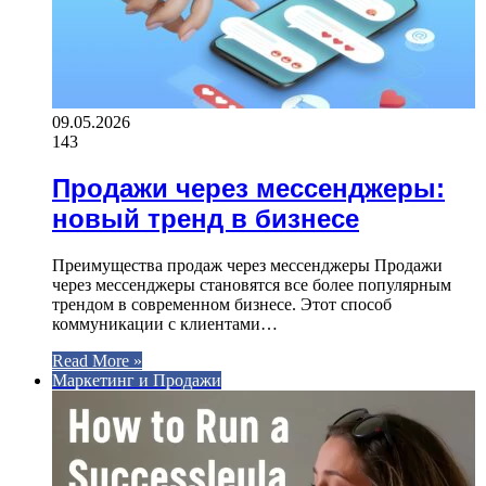
09.05.2026
143
Продажи через мессенджеры:
новый тренд в бизнесе
Преимущества продаж через мессенджеры Продажи
через мессенджеры становятся все более популярным
трендом в современном бизнесе. Этот способ
коммуникации с клиентами…
Read More »
Маркетинг и Продажи