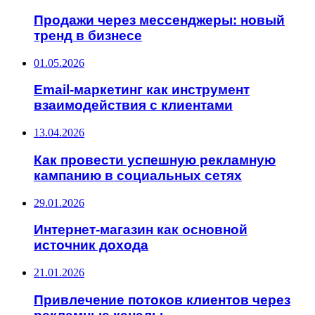
Продажи через мессенджеры: новый
тренд в бизнесе
01.05.2026
Email-маркетинг как инструмент
взаимодействия с клиентами
13.04.2026
Как провести успешную рекламную
кампанию в социальных сетях
29.01.2026
Интернет-магазин как основной
источник дохода
21.01.2026
Привлечение потоков клиентов через