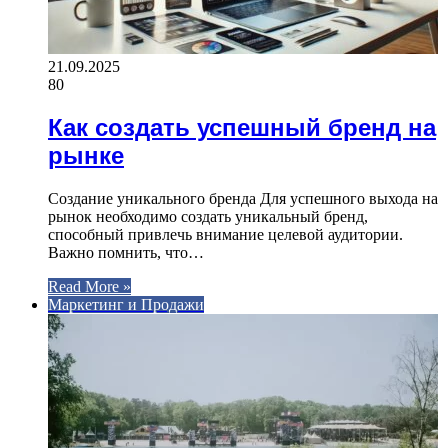
21.09.2025
80
Как создать успешный бренд на
рынке
Создание уникального бренда Для успешного выхода на
рынок необходимо создать уникальный бренд,
способный привлечь внимание целевой аудитории.
Важно помнить, что…
Read More »
Маркетинг и Продажи