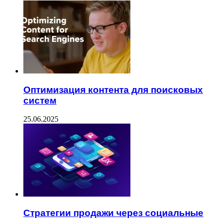
Оптимизация контента для поисковых
систем
25.06.2025
Стратегии продажи через социальные