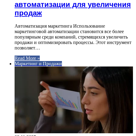
автоматизации для увеличения
продаж
Автоматизация маркетинга Использование
маркетинговой автоматизации становится все более
популярным среди компаний, стремящихся увеличить
продажи и оптимизировать процессы. Этот инструмент
позволяет…
Read More »
Маркетинг и Продажи