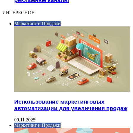
рекламные каналы
ИНТЕРЕСНОЕ
Маркетинг и Продажи
Использование маркетинговых
автоматизации для увеличения продаж
09.11.2025
Маркетинг и Продажи