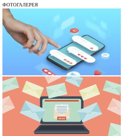
ФОТОГАЛЕРЕЯ