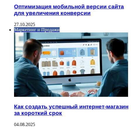
Оптимизация мобильной версии сайта
для увеличения конверсии
27.10.2025
Маркетинг и Продажи
Как создать успешный интернет-магазин
за короткий срок
04.08.2025