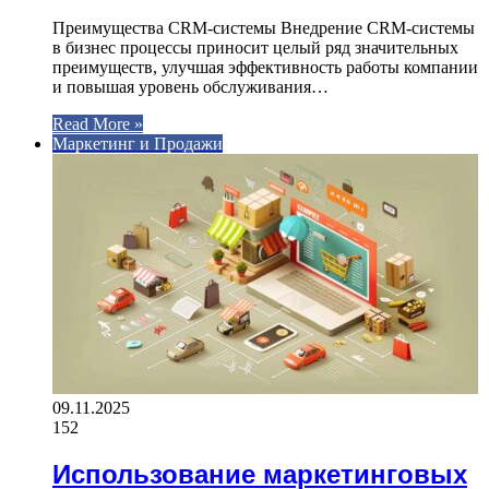
Преимущества CRM-системы Внедрение CRM-системы
в бизнес процессы приносит целый ряд значительных
преимуществ, улучшая эффективность работы компании
и повышая уровень обслуживания…
Read More »
Маркетинг и Продажи
09.11.2025
152
Использование маркетинговых