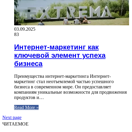
03.09.2025
83
Интернет-маркетинг как
ключевой элемент успеха
бизнеса
Преимущества интернет-маркетинга Интернет-
маркетинг стал неотъемлемой частью успешного
бизнеса в современном мире. Он предоставляет
компаниям уникальные возможности для продвижения
продуктов и…
Read More »
Next page
ЧИТАЕМОЕ