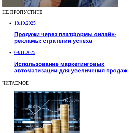
НЕ ПРОПУСТИТЕ
18.10.2025
Продажи через платформы онлайн-
рекламы: стратегии успеха
09.11.2025
Использование маркетинговых
автоматизации для увеличения продаж
ЧИТАЕМОЕ