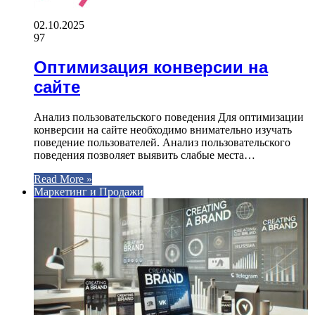
02.10.2025
97
Оптимизация конверсии на
сайте
Анализ пользовательского поведения Для оптимизации
конверсии на сайте необходимо внимательно изучать
поведение пользователей. Анализ пользовательского
поведения позволяет выявить слабые места…
Read More »
Маркетинг и Продажи