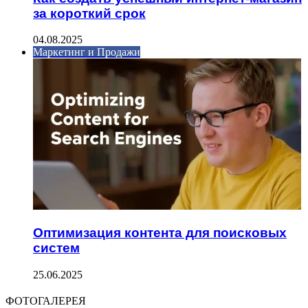
за короткий срок
04.08.2025
Маркетинг и Продажи
Оптимизация контента для поисковых
систем
25.06.2025
ФОТОГАЛЕРЕЯ