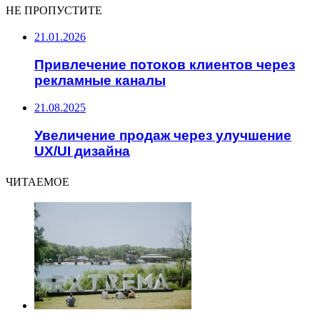
НЕ ПРОПУСТИТЕ
21.01.2026
Привлечение потоков клиентов через
рекламные каналы
21.08.2025
Увеличение продаж через улучшение
UX/UI дизайна
ЧИТАЕМОЕ