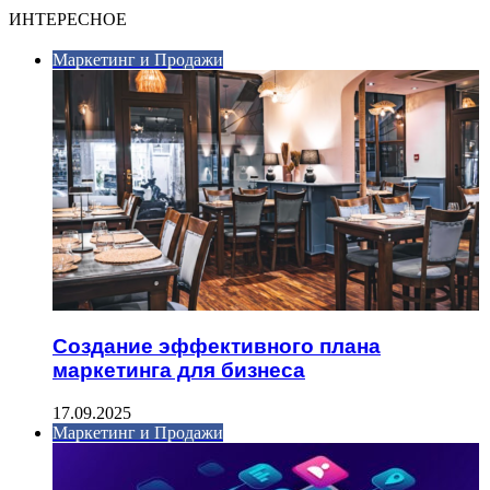
ИНТЕРЕСНОЕ
Маркетинг и Продажи
Создание эффективного плана
маркетинга для бизнеса
17.09.2025
Маркетинг и Продажи