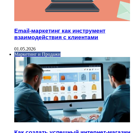
Email-маркетинг как инструмент
взаимодействия с клиентами
01.05.2026
Маркетинг и Продажи
Как создать успешный интернет-магазин