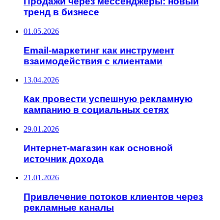
Продажи через мессенджеры: новый
тренд в бизнесе
01.05.2026
Email-маркетинг как инструмент
взаимодействия с клиентами
13.04.2026
Как провести успешную рекламную
кампанию в социальных сетях
29.01.2026
Интернет-магазин как основной
источник дохода
21.01.2026
Привлечение потоков клиентов через
рекламные каналы