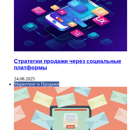
Стратегии продажи через социальные
платформы
24.08.2025
Маркетинг и Продажи