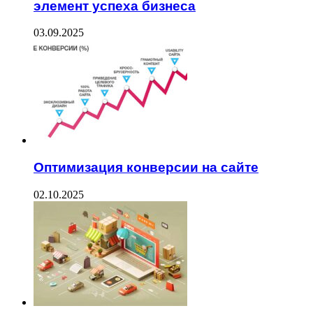
элемент успеха бизнеса
03.09.2025
Оптимизация конверсии на сайте
02.10.2025