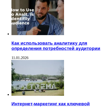
Как использовать аналитику для
определения потребностей аудитории
11.01.2026
Интернет-маркетинг как ключевой