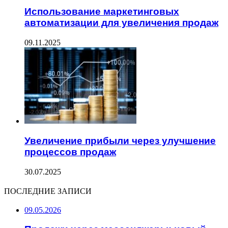
Использование маркетинговых
автоматизации для увеличения продаж
09.11.2025
Увеличение прибыли через улучшение
процессов продаж
30.07.2025
ПОСЛЕДНИЕ ЗАПИСИ
09.05.2026