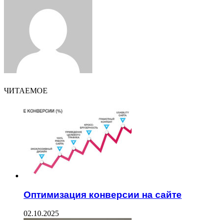
Email
ЧИТАЕМОЕ
Оптимизация конверсии на сайте
02.10.2025