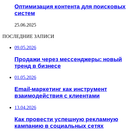
Оптимизация контента для поисковых
систем
25.06.2025
ПОСЛЕДНИЕ ЗАПИСИ
09.05.2026
Продажи через мессенджеры: новый
тренд в бизнесе
01.05.2026
Email-маркетинг как инструмент
взаимодействия с клиентами
13.04.2026
Как провести успешную рекламную
кампанию в социальных сетях