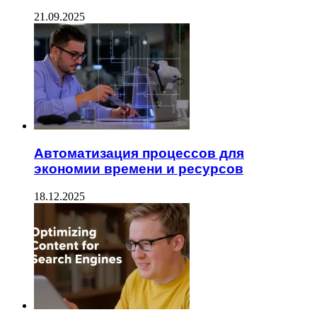
21.09.2025
Автоматизация процессов для
экономии времени и ресурсов
18.12.2025