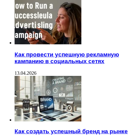
Как провести успешную рекламную
кампанию в социальных сетях
13.04.2026
Как создать успешный бренд на рынке