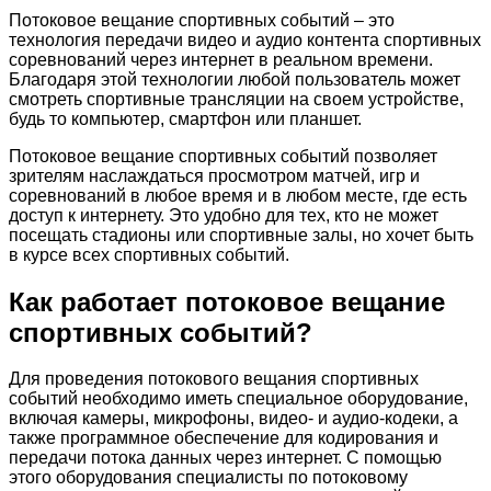
Потоковое вещание спортивных событий – это
технология передачи видео и аудио контента спортивных
соревнований через интернет в реальном времени.
Благодаря этой технологии любой пользователь может
смотреть спортивные трансляции на своем устройстве,
будь то компьютер, смартфон или планшет.
Потоковое вещание спортивных событий позволяет
зрителям наслаждаться просмотром матчей, игр и
соревнований в любое время и в любом месте, где есть
доступ к интернету. Это удобно для тех, кто не может
посещать стадионы или спортивные залы, но хочет быть
в курсе всех спортивных событий.
Как работает потоковое вещание
спортивных событий?
Для проведения потокового вещания спортивных
событий необходимо иметь специальное оборудование,
включая камеры, микрофоны, видео- и аудио-кодеки, а
также программное обеспечение для кодирования и
передачи потока данных через интернет. С помощью
этого оборудования специалисты по потоковому