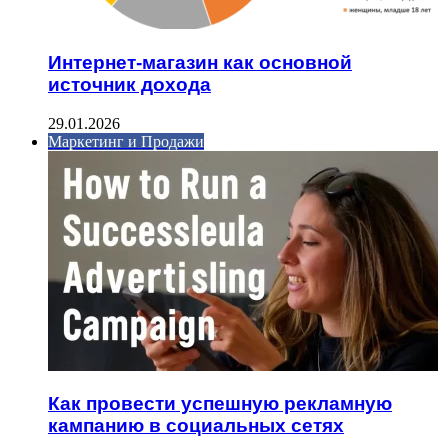
Интернет-магазин как основной
источник дохода
29.01.2026
Маркетинг и Продажи
Как провести успешную рекламную
кампанию в социальных сетях