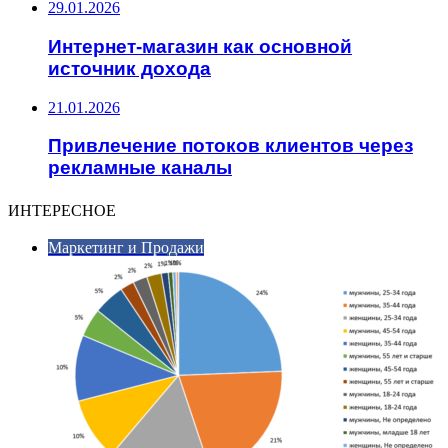
29.01.2026
Интернет-магазин как основной
источник дохода
21.01.2026
Привлечение потоков клиентов через
рекламные каналы
ИНТЕРЕСНОЕ
Маркетинг и Продажи