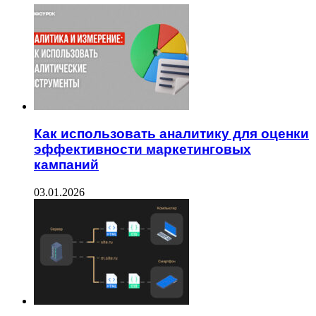
Как использовать аналитику для оценки
эффективности маркетинговых
кампаний
03.01.2026