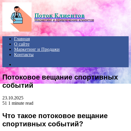
Menu
Поток Клиентов
Маркетинг и привлечение клиентов
Главная
О сайте
Маркетинг и Продажи
Контакты
Search
for
Потоковое вещание спортивных
событий
23.10.2025
51
1 minute read
Что такое потоковое вещание
спортивных событий?