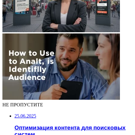
НЕ ПРОПУСТИТЕ
25.06.2025
Оптимизация контента для поисковых
систем