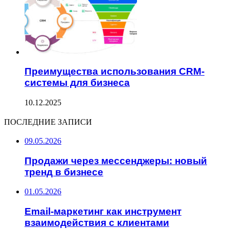
Преимущества использования CRM-
системы для бизнеса
10.12.2025
ПОСЛЕДНИЕ ЗАПИСИ
09.05.2026
Продажи через мессенджеры: новый
тренд в бизнесе
01.05.2026
Email-маркетинг как инструмент
взаимодействия с клиентами