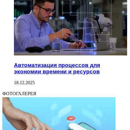
Автоматизация процессов для
экономии времени и ресурсов
18.12.2025
ФОТОГАЛЕРЕЯ