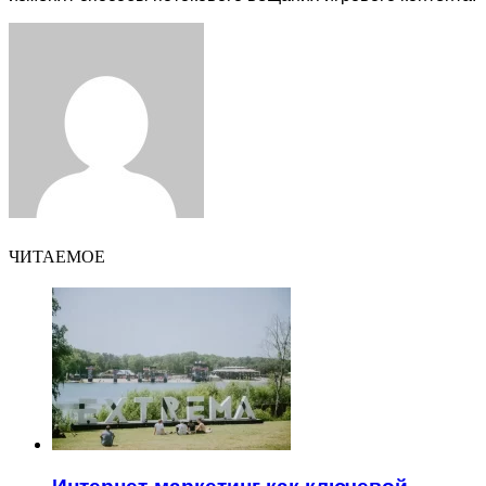
Facebook
Twitter
LinkedIn
Tumblr
Pinterest
Reddit
VKontakte
Odnoklassniki
Skype
WhatsApp
Telegram
Viber
Share
Print
via
Email
ЧИТАЕМОЕ