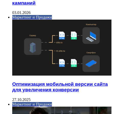
кампаний
03.01.2026
Маркетинг и Продажи
Оптимизация мобильной версии сайта
для увеличения конверсии
27.10.2025
Маркетинг и Продажи