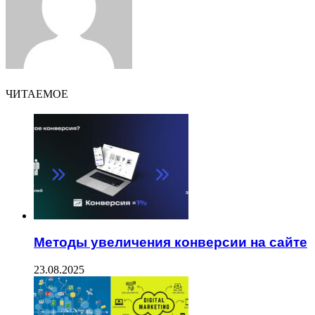
ЧИТАЕМОЕ
Методы увеличения конверсии на сайте
23.08.2025