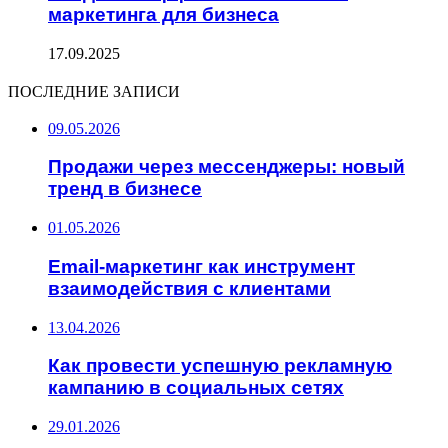
маркетинга для бизнеса
17.09.2025
ПОСЛЕДНИЕ ЗАПИСИ
09.05.2026
Продажи через мессенджеры: новый
тренд в бизнесе
01.05.2026
Email-маркетинг как инструмент
взаимодействия с клиентами
13.04.2026
Как провести успешную рекламную
кампанию в социальных сетях
29.01.2026