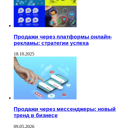
Продажи через платформы онлайн-
рекламы: стратегии успеха
18.10.2025
Продажи через мессенджеры: новый
тренд в бизнесе
09.05.2026