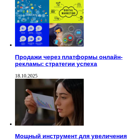
Продажи через платформы онлайн-
рекламы: стратегии успеха
18.10.2025
Мощный инструмент для увеличения