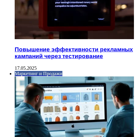
Повышение эффективности рекламных
кампаний через тестирование
17.05.2025
Маркетинг и Продажи