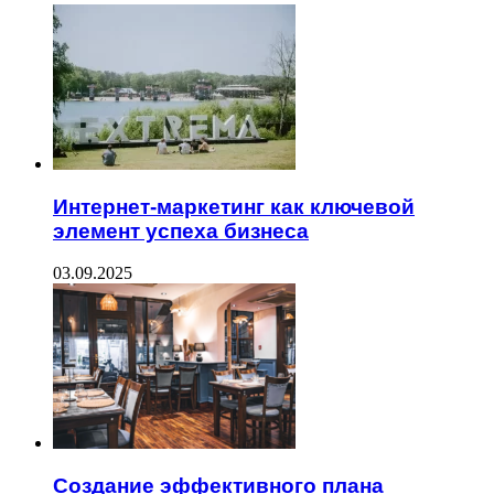
Интернет-маркетинг как ключевой
элемент успеха бизнеса
03.09.2025
Создание эффективного плана