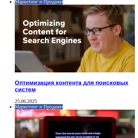
Маркетинг и Продажи
Оптимизация контента для поисковых
систем
25.06.2025
Маркетинг и Продажи