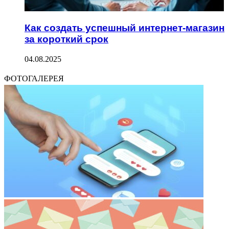
Как создать успешный интернет-магазин
за короткий срок
04.08.2025
ФОТОГАЛЕРЕЯ